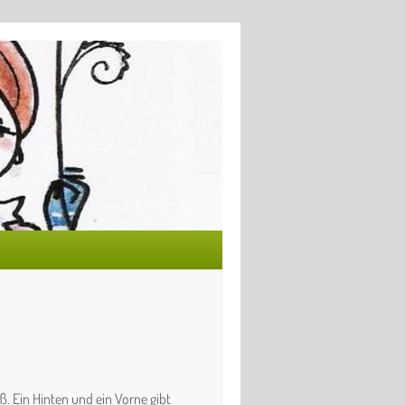
. Ein Hinten und ein Vorne gibt