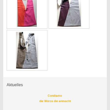
Aktuelles
Condiamo
die Würze die anmacht